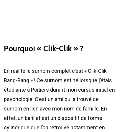
Pourquoi « Clik-Clik » ?
En réalité le surnom complet c’est « Clik-Clik
Bang-Bang » ! Ce surnom est né lorsque j’étais
étudiante à Poitiers durant mon cursus initial en
psychologie. C’est un ami qui a trouvé ce
surnom en lien avec mon nom de famille. En
effet, un barillet est un dispositif de forme
cylindrique que l’on retrouve notamment en