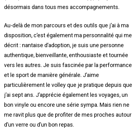
désormais dans tous mes accompagnements.
Au-delà de mon parcours et des outils que j’ai à ma
disposition, c’est également ma personnalité qui me
décrit : nantaise d’adoption, je suis une personne
authentique, bienveillante, enthousiaste et tournée
vers les autres. Je suis fascinée par la performance
et le sport de manière générale. J’aime
particulièrement le volley que je pratique depuis que
j’ai sept ans. J’apprécie également les voyages, un
bon vinyle ou encore une série sympa. Mais rien ne
me ravit plus que de profiter de mes proches autour
d’un verre ou d’un bon repas.