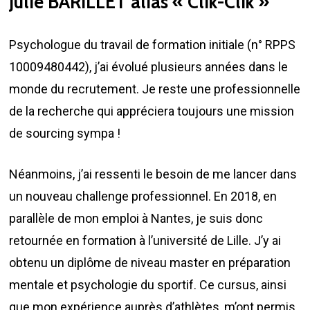
Julie BARILLET alias « Clik-Clik »
Psychologue du travail de formation initiale (n° RPPS
10009480442), j’ai évolué plusieurs années dans le
monde du recrutement. Je reste une professionnelle
de la recherche qui appréciera toujours une mission
de sourcing sympa !
Néanmoins, j’ai ressenti le besoin de me lancer dans
un nouveau challenge professionnel. En 2018, en
parallèle de mon emploi à Nantes, je suis donc
retournée en formation à l’université de Lille. J’y ai
obtenu un diplôme de niveau master en préparation
mentale et psychologie du sportif. Ce cursus, ainsi
que mon expérience auprès d’athlètes, m’ont permis