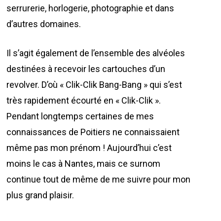
serrurerie, horlogerie, photographie et dans
d’autres domaines.
Il s’agit également de l’ensemble des alvéoles
destinées à recevoir les cartouches d’un
revolver. D’où « Clik-Clik Bang-Bang » qui s’est
très rapidement écourté en « Clik-Clik ».
Pendant longtemps certaines de mes
connaissances de Poitiers ne connaissaient
même pas mon prénom ! Aujourd’hui c’est
moins le cas à Nantes, mais ce surnom
continue tout de même de me suivre pour mon
plus grand plaisir.