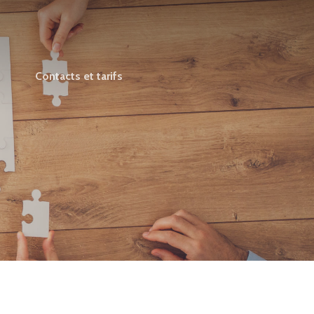
Contacts et tarifs