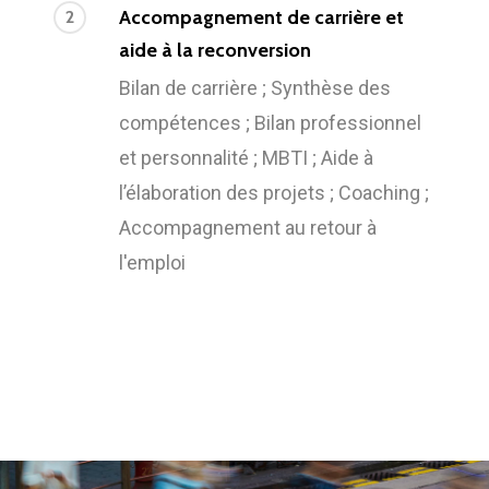
Accompagnement de carrière et
2
aide à la reconversion
Bilan de carrière ; Synthèse des
compétences ; Bilan professionnel
et personnalité ; MBTI ; Aide à
l’élaboration des projets ; Coaching ;
Accompagnement au retour à
l'emploi