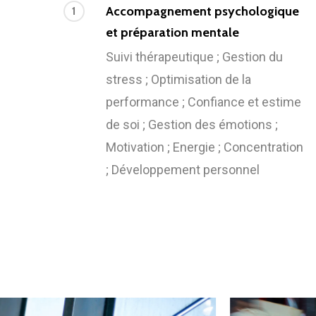
Accompagnement psychologique
1
et préparation mentale
Suivi thérapeutique ; Gestion du
stress ; Optimisation de la
performance ; Confiance et estime
de soi ; Gestion des émotions ;
Motivation ; Energie ; Concentration
; Développement personnel